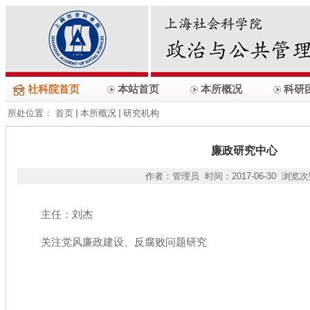
社科院首页
本站首页
本所概况
科研
所处位置：
首页
本所概况
研究机构
廉政研究中心
作者：管理员 时间：2017-06-30 浏览
主任：
刘杰
关注党风廉政建设、反腐败问题研究