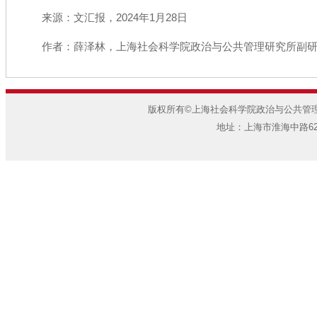
来源：文汇报，2024年1月28日
作者：薛泽林，上海社会科学院政治与公共管理研究所副
版权所有©上海社会科学院政治与公共管理研
地址：上海市淮海中路622弄7